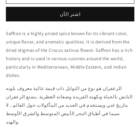
Saffron
Saffron
زعفران
زعفران
اشتر الآن
اسباني
اسباني
Saffron is a highly prized spice known for its vibrant color,
unique flavor, and aromatic qualities. It is derived from the
dried stigmas of the Crocus sativus flower. Saffron has a rich
history and is used in various cuisines around the world,
particularly in Mediterranean, Middle Eastern, and Indian
dishes.
الزعفران هو نوع من التوابل ذات قيمة عالية معروف بلونه
النابض بالحياة ونكهته الفريدة وصفاته العطرية
.
يتمتع الزعفران
بتاريخ غني ويستخدم في العديد من المأكولات حول العالم ، لا
سيما في أطباق البحر الأبيض المتوسط والشرق الأوسط
والهند.