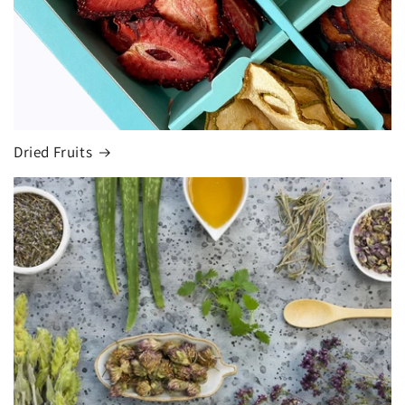
Dried Fruits