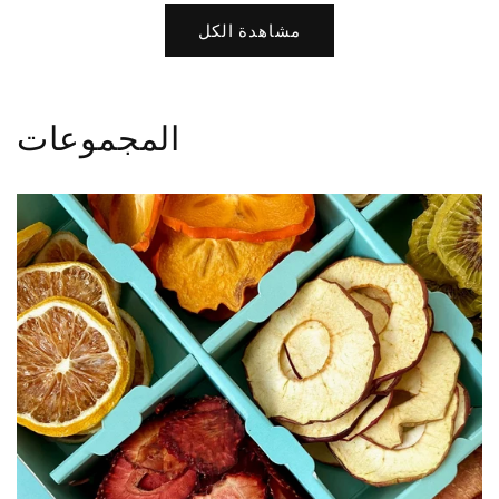
مشاهدة الكل
المجموعات