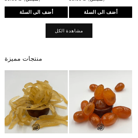
عادي
عادي
أضف الى السلة
أضف الى السلة
مشاهدة الكل
منتجات مميزة