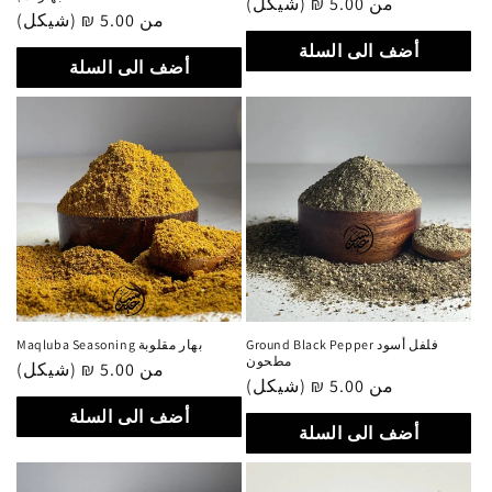
من 5.00 ₪ (شيكل)
سعر
من 5.00 ₪ (شيكل)
سعر
عادي
عادي
أضف الى السلة
أضف الى السلة
Ground Black Pepper فلفل أسود
Maqluba Seasoning بهار مقلوبة
مطحون
من 5.00 ₪ (شيكل)
سعر
من 5.00 ₪ (شيكل)
سعر
عادي
عادي
أضف الى السلة
أضف الى السلة