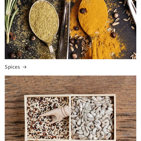
Spices