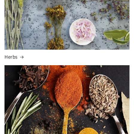
Herbs