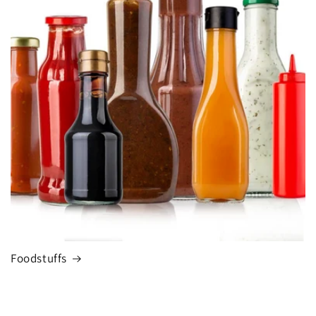
Foodstuffs