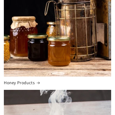
Honey Products