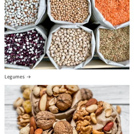
Legumes