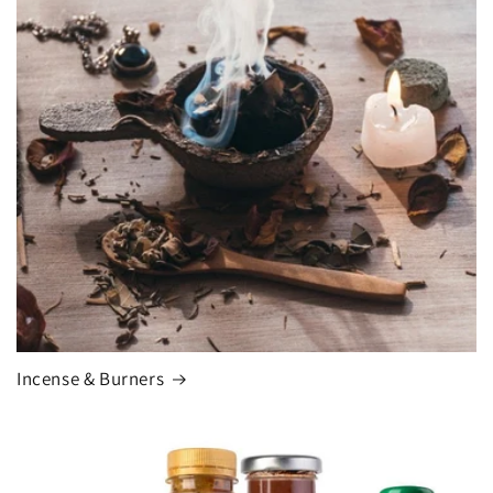
Incense & Burners