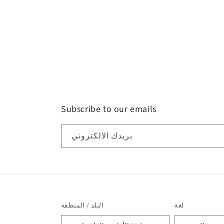
Subscribe to our emails
بريدك الالكتروني
لغة
البلد / المنطقة