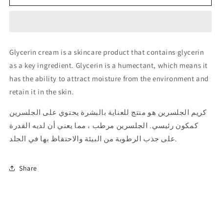
Cream
Cream
كريم
كريم
جليسوليد
جليسوليد
Glycerin cream is a skincare product that contains glycerin
as a key ingredient. Glycerin is a humectant, which means it
has the ability to attract moisture from the environment and
retain it in the skin.
كريم الجلسرين هو منتج للعناية بالبشرة يحتوي على الجلسرين
كمكون رئيسي. الجلسرين مرطب ، مما يعني أن لديه القدرة
على جذب الرطوبة من البيئة والاحتفاظ بها في الجلد.
Share