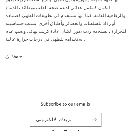
الكتان كمكمل غذائي لدعم صحة القلب ووظائف الدماغ
والرفاهية العامة.
كما أنها تستخدم في تطبيقات الطهي كضمادة
أو رذاذ للسلطات والعصائر وأطباق أخرى.
بسبب حساسيته
للحرارة ، يستخدم زيت بذور الكتان عادة كزيت نهائي ويجب عدم
استخدامه للطهي في درجات حرارة عالية.
Share
Subscribe to our emails
بريدك الالكتروني