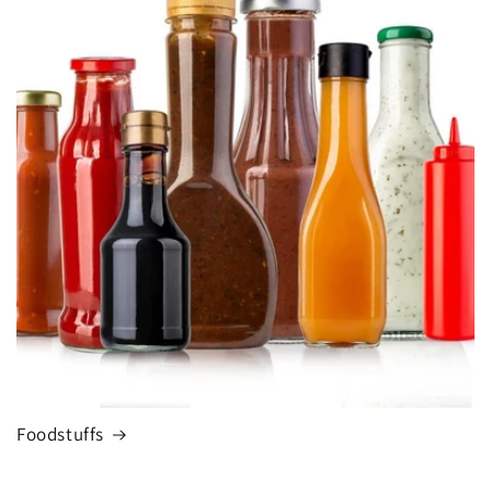
Foodstuffs