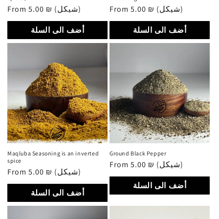
Regular
From 5.00 ₪ (شيكل)
Regular
From 5.00 ₪ (شيكل)
price
price
أضف الى السلة
أضف الى السلة
Maqluba Seasoning is an inverted
Ground Black Pepper
spice
Regular
From 5.00 ₪ (شيكل)
Regular
From 5.00 ₪ (شيكل)
price
price
أضف الى السلة
أضف الى السلة