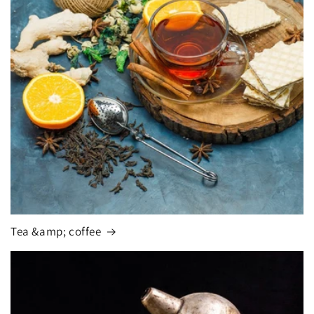
Tea &amp; coffee