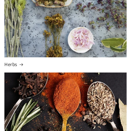
Herbs