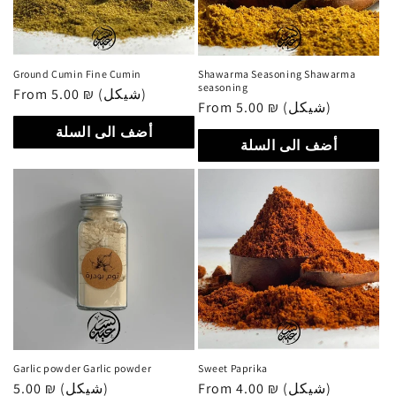
Ground Cumin Fine Cumin
Shawarma Seasoning Shawarma
seasoning
Regular
From 5.00 ₪ (شيكل)
Regular
From 5.00 ₪ (شيكل)
price
price
أضف الى السلة
أضف الى السلة
Garlic powder Garlic powder
Sweet Paprika
Regular
5.00 ₪ (شيكل)
Regular
From 4.00 ₪ (شيكل)