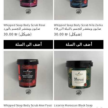
Whipped Soap Body Scrub Rose
Whipped Soap Body Scrub Nila Zarka
صابون ومقشر للجسم بالنيلة الزرقاء
صابون ومقشر للجسم بالورد
Regular
30.00 ₪ (شيكل)
Regular
30.00 ₪ (شيكل)
price
price
أضف الى السلة
أضف الى السلة
Whipped Soap Body Scrub Aker Fassi
Licorice Moroccan Black Soap