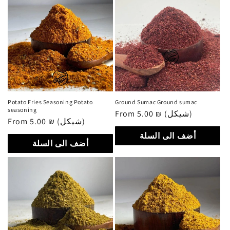
Potato Fries Seasoning Potato
Ground Sumac Ground sumac
seasoning
Regular
From 5.00 ₪ (شيكل)
Regular
From 5.00 ₪ (شيكل)
price
price
أضف الى السلة
أضف الى السلة