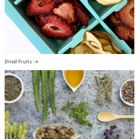
Dried Fruits