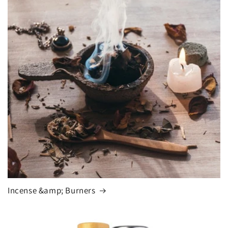
Incense &amp; Burners