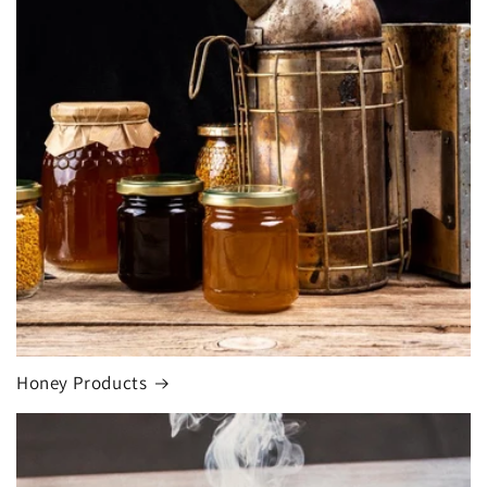
Honey Products