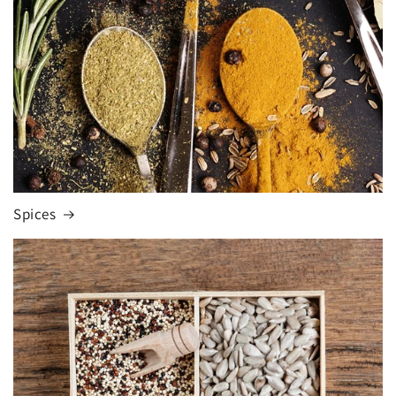
Spices